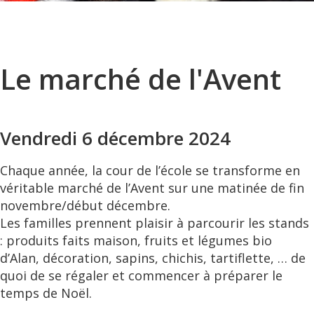
Le marché de l'Avent
Vendredi 6 décembre 2024
Chaque année, la cour de l’école se transforme en
véritable marché de l’Avent sur une matinée de fin
novembre/début décembre.
Les familles prennent plaisir à parcourir les stands
: produits faits maison, fruits et légumes bio
d’Alan, décoration, sapins, chichis, tartiflette, … de
quoi de se régaler et commencer à préparer le
temps de Noël.