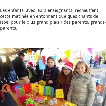
Les enfants, avec leurs enseignants, réchauffent
cette matinée en entonnant quelques chants de
Noël pour le plus grand plaisir des parents, grands-
parents.