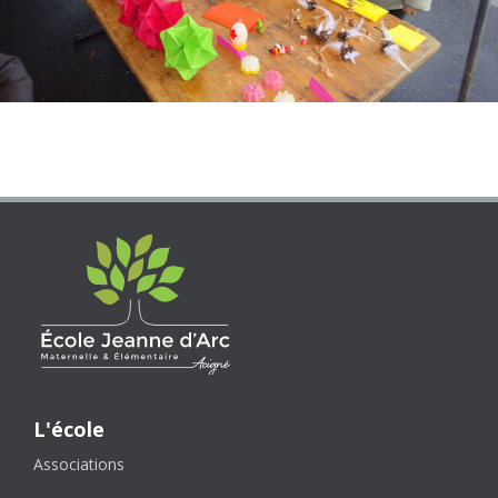
Ecole Jeanne d'Arc
L'école
Associations